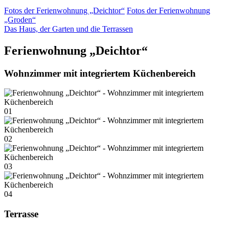
Fotos der Ferienwohnung „Deichtor“
Fotos der Ferienwohnung
„Groden“
Das Haus, der Garten und die Terrassen
Ferienwohnung „Deichtor“
Wohnzimmer mit integriertem Küchenbereich
01
02
03
04
Terrasse